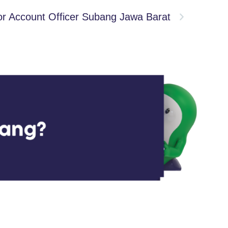
or Account Officer Subang Jawa Barat