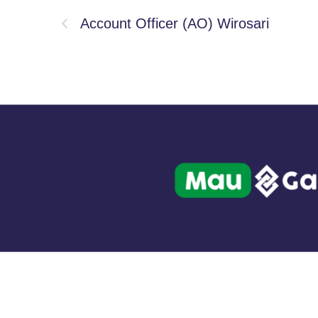
Account Officer (AO) Wirosari