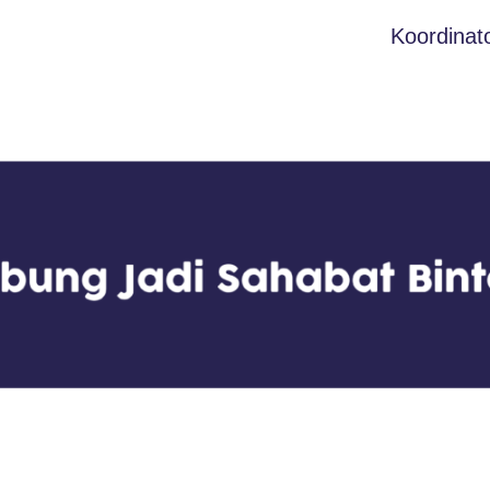
Koordinat